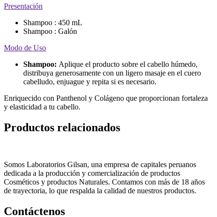
Presentación
Shampoo : 450 mL
Shampoo : Galón
Modo de Uso
Shampoo:
Aplique el producto sobre el cabello húmedo,
distribuya generosamente con un ligero masaje en el cuero
cabelludo, enjuague y repita si es necesario.
Enriquecido con Panthenol y Colágeno que proporcionan fortaleza
y elasticidad a tu cabello.
Productos relacionados
Somos Laboratorios Gilsan, una empresa de capitales peruanos
dedicada a la producción y comercialización de productos
Cosméticos y productos Naturales. Contamos con más de 18 años
de trayectoria, lo que respalda la calidad de nuestros productos.
Contáctenos