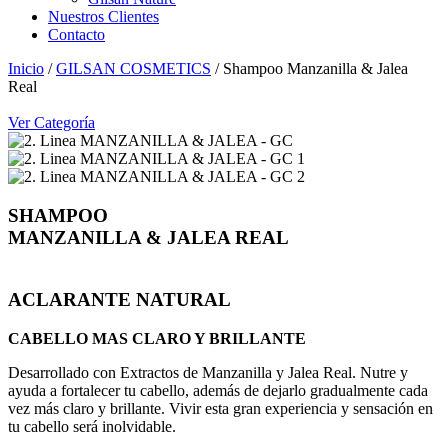
Nuestros Clientes
Contacto
Inicio
/
GILSAN COSMETICS
/ Shampoo Manzanilla & Jalea
Real
Ver Categoría
SHAMPOO
MANZANILLA & JALEA REAL
ACLARANTE NATURAL
CABELLO MAS CLARO Y BRILLANTE
Desarrollado con Extractos de Manzanilla y Jalea Real. Nutre y
ayuda a fortalecer tu cabello, además de dejarlo gradualmente cada
vez más claro y brillante. Vivir esta gran experiencia y sensación en
tu cabello será inolvidable.