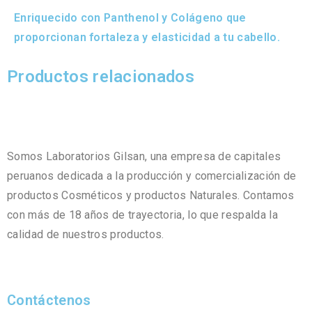
Enriquecido con Panthenol y Colágeno que
proporcionan fortaleza y elasticidad a tu cabello.
Productos relacionados
Somos Laboratorios Gilsan, una empresa de capitales
peruanos dedicada a la producción y comercialización de
productos Cosméticos y productos Naturales. Contamos
con más de 18 años de trayectoria, lo que respalda la
calidad de nuestros productos.
Contáctenos