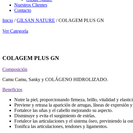
Nuestros Clientes
Contacto
Inicio
/
GILSAN NATURE
/ COLAGEM PLUS GN
Ver Categoría
COLAGEM PLUS GN
Composición
Camu Camu, Sanky y COLÁGENO HIDROLIZADO.
Beneficios
Nutre la piel, proporcionando firmeza, brillo, vitalidad y elastic
Previene y retrasa la aparición de arrugas, líneas de expresión y 
Fortalece las uñas y el cabello mejorando su aspecto.
Disminuye y evita el surgimiento de estrías.
Fortalece las articulaciones y el sistema óseo, previniendo la oste
Tonifica las articulaciones, tendones y ligamentos.