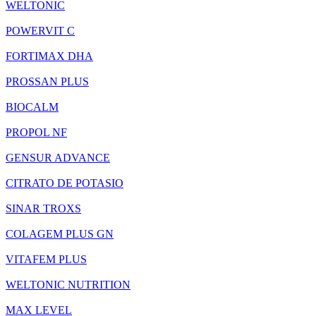
WELTONIC
POWERVIT C
FORTIMAX DHA
PROSSAN PLUS
BIOCALM
PROPOL NF
GENSUR ADVANCE
CITRATO DE POTASIO
SINAR TROXS
COLAGEM PLUS GN
VITAFEM PLUS
WELTONIC NUTRITION
MAX LEVEL