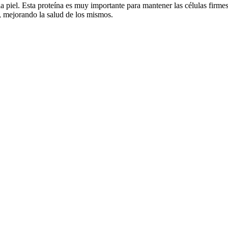
la piel. Esta proteína es muy importante para mantener las células firme
, mejorando la salud de los mismos.