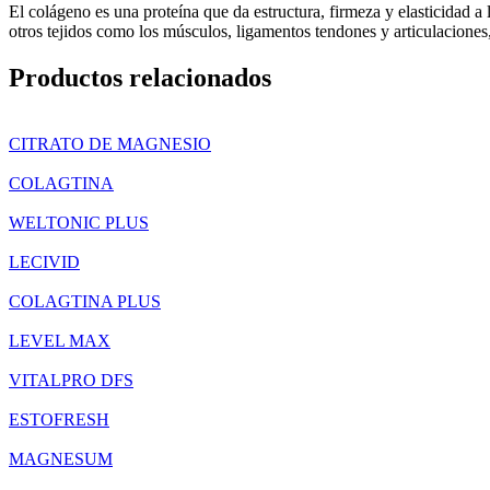
El colágeno es una proteína que da estructura, firmeza y elasticidad a 
otros tejidos como los músculos, ligamentos tendones y articulaciones
Productos relacionados
CITRATO DE MAGNESIO
COLAGTINA
WELTONIC PLUS
LECIVID
COLAGTINA PLUS
LEVEL MAX
VITALPRO DFS
ESTOFRESH
MAGNESUM