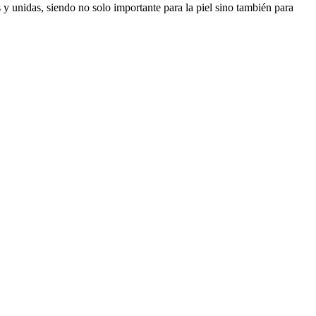
s y unidas, siendo no solo importante para la piel sino también para