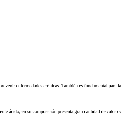
 prevenir enfermedades crónicas. También es fundamental para la
ente ácido, en su composición presenta gran cantidad de calcio y