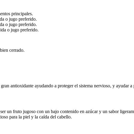
entos principales.
da o jugo preferido.
da o jugo preferido.
ida o jugo preferido.
bien cerrado.
gran antioxidante ayudando a proteger el sistema nervioso, y ayudar a
ser un fruto jugoso con un bajo contenido en azúcar y un sabor ligeram
so para la piel y la caída del cabello.